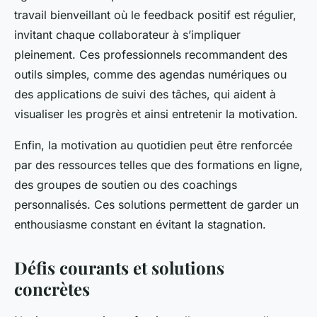
travail bienveillant où le feedback positif est régulier,
invitant chaque collaborateur à s’impliquer
pleinement. Ces professionnels recommandent des
outils simples, comme des agendas numériques ou
des applications de suivi des tâches, qui aident à
visualiser les progrès et ainsi entretenir la motivation.
Enfin, la motivation au quotidien peut être renforcée
par des ressources telles que des formations en ligne,
des groupes de soutien ou des coachings
personnalisés. Ces solutions permettent de garder un
enthousiasme constant en évitant la stagnation.
Défis courants et solutions
concrètes