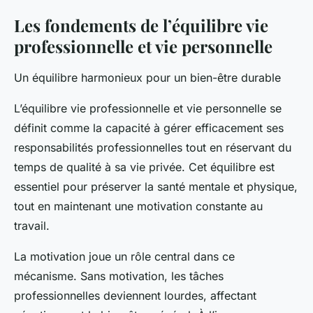
Les fondements de l’équilibre vie
professionnelle et vie personnelle
Un équilibre harmonieux pour un bien-être durable
L’équilibre vie professionnelle et vie personnelle se
définit comme la capacité à gérer efficacement ses
responsabilités professionnelles tout en réservant du
temps de qualité à sa vie privée. Cet équilibre est
essentiel pour préserver la santé mentale et physique,
tout en maintenant une motivation constante au
travail.
La motivation joue un rôle central dans ce
mécanisme. Sans motivation, les tâches
professionnelles deviennent lourdes, affectant