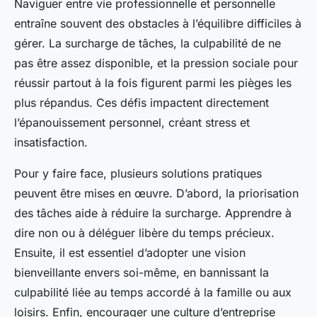
Naviguer entre vie professionnelle et personnelle
entraîne souvent des obstacles à l’équilibre difficiles à
gérer. La surcharge de tâches, la culpabilité de ne
pas être assez disponible, et la pression sociale pour
réussir partout à la fois figurent parmi les pièges les
plus répandus. Ces défis impactent directement
l’épanouissement personnel, créant stress et
insatisfaction.
Pour y faire face, plusieurs solutions pratiques
peuvent être mises en œuvre. D’abord, la priorisation
des tâches aide à réduire la surcharge. Apprendre à
dire non ou à déléguer libère du temps précieux.
Ensuite, il est essentiel d’adopter une vision
bienveillante envers soi-même, en bannissant la
culpabilité liée au temps accordé à la famille ou aux
loisirs. Enfin, encourager une culture d’entreprise