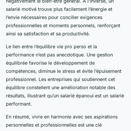
négativement le bien-être général. À l’inverse, un
salarié motivé trouve plus facilement l’énergie et
l’envie nécessaires pour concilier exigences
professionnelles et moments personnels, renforçant
ainsi sa satisfaction et sa productivité.
Le lien entre l’équilibre vie pro perso et la
performance n’est pas anecdotique. Une gestion
équilibrée favorise le développement de
compétences, diminue le stress et évite l’épuisement
professionnel. Les entreprises qui soutiennent cet
équilibre constellent une amélioration notable des
résultats, illustrant qu’un salarié épanoui est un salarié
performant.
En résumé, vivre en harmonie avec ses aspirations
personnelles et professionnelles est une clé