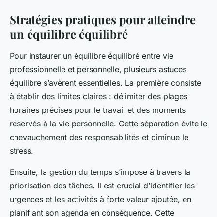
Stratégies pratiques pour atteindre
un équilibre équilibré
Pour instaurer un équilibre équilibré entre vie
professionnelle et personnelle, plusieurs astuces
équilibre s’avèrent essentielles. La première consiste
à établir des limites claires : délimiter des plages
horaires précises pour le travail et des moments
réservés à la vie personnelle. Cette séparation évite le
chevauchement des responsabilités et diminue le
stress.
Ensuite, la gestion du temps s’impose à travers la
priorisation des tâches. Il est crucial d’identifier les
urgences et les activités à forte valeur ajoutée, en
planifiant son agenda en conséquence. Cette