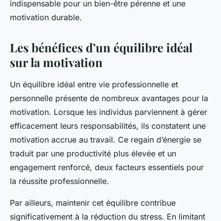
indispensable pour un bien-être pérenne et une
motivation durable.
Les bénéfices d’un équilibre idéal
sur la motivation
Un équilibre idéal entre vie professionnelle et
personnelle présente de nombreux avantages pour la
motivation. Lorsque les individus parviennent à gérer
efficacement leurs responsabilités, ils constatent une
motivation accrue au travail. Ce regain d’énergie se
traduit par une productivité plus élevée et un
engagement renforcé, deux facteurs essentiels pour
la réussite professionnelle.
Par ailleurs, maintenir cet équilibre contribue
significativement à la réduction du stress. En limitant