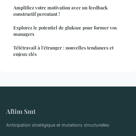
Amplifiez votre motivation avec un feedback
constructif percutant !
Explorez le potentiel de glukoze pour former vos
managers
Télétravail à l'étranger : nouvelles tendances et
enjeux clés
Aftim Smt
Anticipation stratégique et mutations structurelles