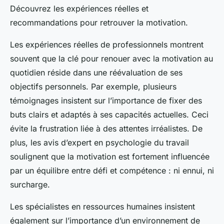
Découvrez les expériences réelles et
recommandations pour retrouver la motivation.
Les expériences réelles de professionnels montrent
souvent que la clé pour renouer avec la motivation au
quotidien réside dans une réévaluation de ses
objectifs personnels. Par exemple, plusieurs
témoignages insistent sur l’importance de fixer des
buts clairs et adaptés à ses capacités actuelles. Ceci
évite la frustration liée à des attentes irréalistes. De
plus, les avis d’expert en psychologie du travail
soulignent que la motivation est fortement influencée
par un équilibre entre défi et compétence : ni ennui, ni
surcharge.
Les spécialistes en ressources humaines insistent
également sur l’importance d’un environnement de