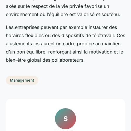
axée sur le respect de la vie privée favorise un
environnement où l’équilibre est valorisé et soutenu.
Les entreprises peuvent par exemple instaurer des
horaires flexibles ou des dispositifs de télétravail. Ces
ajustements instaurent un cadre propice au maintien
d’un bon équilibre, renforçant ainsi la motivation et le
bien-être global des collaborateurs.
Management
S