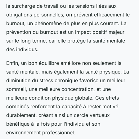
la surcharge de travail ou les tensions liées aux
obligations personnelles, on prévient efficacement le
burnout, un phénomène de plus en plus courant. La
prévention du burnout est un impact positif majeur
sur le long terme, car elle protège la santé mentale
des individus.
Enfin, un bon équilibre améliore non seulement la
santé mentale, mais également la santé physique. La
diminution du stress chronique favorise un meilleur
sommeil, une meilleure concentration, et une
meilleure condition physique globale. Ces effets
combinés renforcent la capacité à rester motivé
durablement, créant ainsi un cercle vertueux
bénéfique à la fois pour l’individu et son
environnement professionnel.