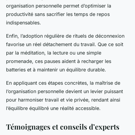
organisation personnelle permet d’optimiser la
productivité sans sacrifier les temps de repos
indispensables.
Enfin, l’adoption régulière de rituels de déconnexion
favorise un réel détachement du travail. Que ce soit
par la méditation, la lecture ou une simple
promenade, ces pauses aident à recharger les
batteries et à maintenir un équilibre durable.
En appliquant ces étapes concrètes, la maîtrise de
l’organisation personnelle devient un levier puissant
pour harmoniser travail et vie privée, rendant ainsi
l’équilibre équilibré une réalité accessible.
Témoignages et conseils d’experts