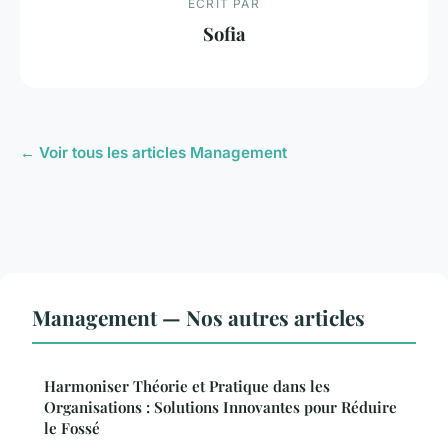
ECRIT PAR
Sofia
← Voir tous les articles Management
Management — Nos autres articles
Harmoniser Théorie et Pratique dans les
Organisations : Solutions Innovantes pour Réduire
le Fossé