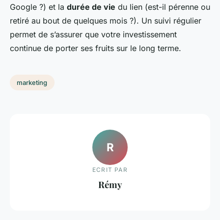
Google ?) et la
durée de vie
du lien (est-il pérenne ou
retiré au bout de quelques mois ?). Un suivi régulier
permet de s’assurer que votre investissement
continue de porter ses fruits sur le long terme.
marketing
R
ECRIT PAR
Rémy