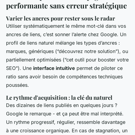
performante sans erreur stratégique
Varier les ancres pour rester sous le radar
Utiliser systématiquement le même mot-clé dans vos
ancres de liens, c’est sonner l’alerte chez Google. Un
profil de liens naturel mélange les types d’ancres :
marques, génériques (“découvrez notre solution”), ou
partiellement optimisées (“cet outil pour booster votre
SEO”). Une
interface intuitive
permet de piloter ce
ratio sans avoir besoin de compétences techniques
poussées.
Le rythme d'acquisition : la clé du naturel
Des dizaines de liens publiés en quelques jours ?
Google le remarque - et ça peut être mal interprété.
Un rythme progressif, régulier, ressemble davantage
à une croissance organique. En cas de stagnation, un