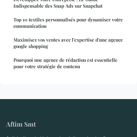
Indispensable des Snap Ads sur Snapchat
Top 10 textiles personnalisés pour dynamiser votre
communication
Maximisez vos ventes avec l'expertise d'une agence
google shopping
Pourquoi une agence de rédaction est essentielle
pour votre stratégie de contenu
Aftim Smt