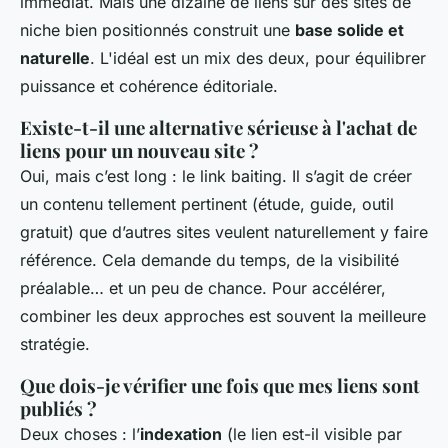
immédiat. Mais une dizaine de liens sur des sites de
niche bien positionnés construit une
base solide et
naturelle
. L'idéal est un mix des deux, pour équilibrer
puissance et cohérence éditoriale.
Existe-t-il une alternative sérieuse à l'achat de
liens pour un nouveau site ?
Oui, mais c’est long : le link baiting. Il s’agit de créer
un contenu tellement pertinent (étude, guide, outil
gratuit) que d’autres sites veulent naturellement y faire
référence. Cela demande du temps, de la visibilité
préalable… et un peu de chance. Pour accélérer,
combiner les deux approches est souvent la meilleure
stratégie.
Que dois-je vérifier une fois que mes liens sont
publiés ?
Deux choses : l’
indexation
(le lien est-il visible par