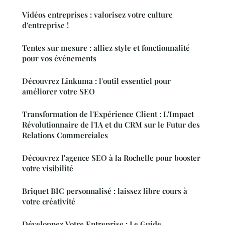
Vidéos entreprises : valorisez votre culture
d'entreprise !
Tentes sur mesure : alliez style et fonctionnalité
pour vos événements
Découvrez Linkuma : l'outil essentiel pour
améliorer votre SEO
Transformation de l'Expérience Client : L'Impact
Révolutionnaire de l'IA et du CRM sur le Futur des
Relations Commerciales
Découvrez l'agence SEO à la Rochelle pour booster
votre visibilité
Briquet BIC personnalisé : laissez libre cours à
votre créativité
Développez Votre Entreprise : Le Guide