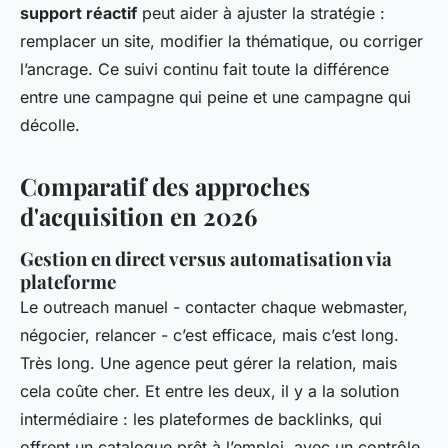
support réactif
peut aider à ajuster la stratégie :
remplacer un site, modifier la thématique, ou corriger
l’ancrage. Ce suivi continu fait toute la différence
entre une campagne qui peine et une campagne qui
décolle.
Comparatif des approches
d'acquisition en 2026
Gestion en direct versus automatisation via
plateforme
Le outreach manuel - contacter chaque webmaster,
négocier, relancer - c’est efficace, mais c’est long.
Très long. Une agence peut gérer la relation, mais
cela coûte cher. Et entre les deux, il y a la solution
intermédiaire : les plateformes de backlinks, qui
offrent un catalogue prêt à l’emploi, avec un contrôle