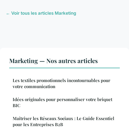
← Voir tous les articles Marketing
Marketing — Nos autres articles
Les textiles promotionnels incontournables pour
votre communication
Idées originales pour personnaliser votre briquet
BIC
Maîtriser les Réseaux Sociaux : Le Guide Essentiel
pour les Entreprises B2B