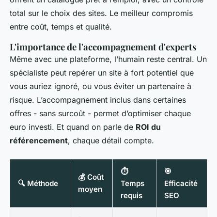
total sur le choix des sites. Le meilleur compromis
entre coût, temps et qualité.
L'importance de l'accompagnement d'experts
Même avec une plateforme, l’humain reste central. Un
spécialiste peut repérer un site à fort potentiel que
vous auriez ignoré, ou vous éviter un partenaire à
risque. L’accompagnement inclus dans certaines
offres - sans surcoût - permet d’optimiser chaque
euro investi. Et quand on parle de
ROI du
référencement
, chaque détail compte.
⏱
🎯
💰 Coût
🔍 Méthode
Temps
Efficacité
moyen
requis
SEO