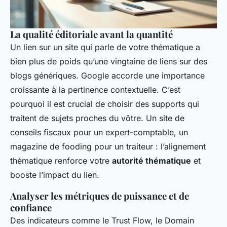
La qualité éditoriale avant la quantité
Un lien sur un site qui parle de votre thématique a
bien plus de poids qu’une vingtaine de liens sur des
blogs génériques. Google accorde une importance
croissante à la pertinence contextuelle. C’est
pourquoi il est crucial de choisir des supports qui
traitent de sujets proches du vôtre. Un site de
conseils fiscaux pour un expert-comptable, un
magazine de fooding pour un traiteur : l’alignement
thématique renforce votre
autorité thématique
et
booste l’impact du lien.
Analyser les métriques de puissance et de
confiance
Des indicateurs comme le Trust Flow, le Domain