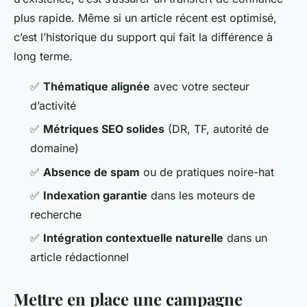
plus rapide. Même si un article récent est optimisé,
c’est l’historique du support qui fait la différence à
long terme.
✅
Thématique alignée
avec votre secteur
d’activité
✅
Métriques SEO solides
(DR, TF, autorité de
domaine)
✅
Absence de spam
ou de pratiques noire-hat
✅
Indexation garantie
dans les moteurs de
recherche
✅
Intégration contextuelle naturelle
dans un
article rédactionnel
Mettre en place une campagne