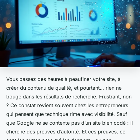
Vous passez des heures à peaufiner votre site, à
créer du contenu de qualité, et pourtant… rien ne
bouge dans les résultats de recherche. Frustrant, non
? Ce constat revient souvent chez les entrepreneurs
qui pensent que technique rime avec visibilité. Sauf
que Google ne se contente pas d’un site bien codé : il
cherche des preuves d’autorité. Et ces preuves, ce