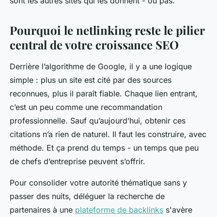
sont les autres sites qui les donnent - ou pas.
Pourquoi le netlinking reste le pilier
central de votre croissance SEO
Derrière l’algorithme de Google, il y a une logique
simple : plus un site est cité par des sources
reconnues, plus il paraît fiable. Chaque lien entrant,
c’est un peu comme une recommandation
professionnelle. Sauf qu’aujourd’hui, obtenir ces
citations n’a rien de naturel. Il faut les construire, avec
méthode. Et ça prend du temps - un temps que peu
de chefs d’entreprise peuvent s’offrir.
Pour consolider votre autorité thématique sans y
passer des nuits, déléguer la recherche de
partenaires à une
plateforme de backlinks
s'avère