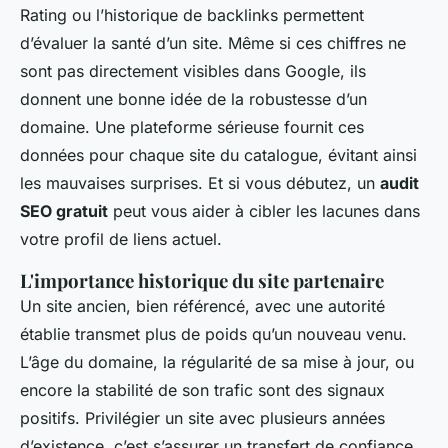
Rating ou l’historique de backlinks permettent
d’évaluer la santé d’un site. Même si ces chiffres ne
sont pas directement visibles dans Google, ils
donnent une bonne idée de la robustesse d’un
domaine. Une plateforme sérieuse fournit ces
données pour chaque site du catalogue, évitant ainsi
les mauvaises surprises. Et si vous débutez, un
audit
SEO gratuit
peut vous aider à cibler les lacunes dans
votre profil de liens actuel.
L'importance historique du site partenaire
Un site ancien, bien référencé, avec une autorité
établie transmet plus de poids qu’un nouveau venu.
L’âge du domaine, la régularité de sa mise à jour, ou
encore la stabilité de son trafic sont des signaux
positifs. Privilégier un site avec plusieurs années
d’existence, c’est s’assurer un transfert de confiance