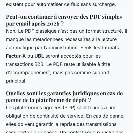
existent pour automatiser ce flux sans surcharge.
Peut-on continuer à envoyer des PDF simples
par email après 2026 ?
Non. Le PDF classique n’est pas un format structuré. Il
manque les métadonnées nécessaires à la lecture
automatique par l’administration. Seuls les formats
Factur-X
ou
UBL
seront acceptés pour les
transactions B2B. Le PDF reste utilisable à titre
d’accompagnement, mais pas comme support
principal.
Quelles sont les garanties juridiques en cas de
panne de la plateforme de dépôt ?
Les plateformes agréées (PDP) sont tenues à une
obligation de continuité de service. En cas de panne,
elles doivent garantir la reprise des transmissions
sans perte de données. Un contrat sérieux inclut des