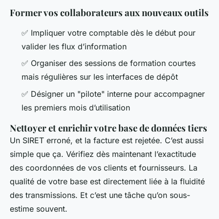
Former vos collaborateurs aux nouveaux outils
✅ Impliquer votre comptable dès le début pour
valider les flux d’information
✅ Organiser des sessions de formation courtes
mais régulières sur les interfaces de dépôt
✅ Désigner un "pilote" interne pour accompagner
les premiers mois d’utilisation
Nettoyer et enrichir votre base de données tiers
Un SIRET erroné, et la facture est rejetée. C’est aussi
simple que ça. Vérifiez dès maintenant l’exactitude
des coordonnées de vos clients et fournisseurs. La
qualité de votre base est directement liée à la fluidité
des transmissions. Et c’est une tâche qu’on sous-
estime souvent.