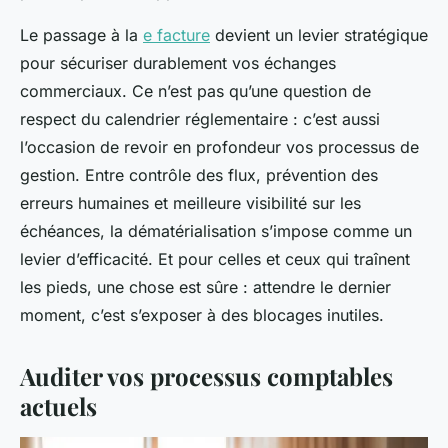
Le passage à la
e facture
devient un levier stratégique
pour sécuriser durablement vos échanges
commerciaux. Ce n’est pas qu’une question de
respect du calendrier réglementaire : c’est aussi
l’occasion de revoir en profondeur vos processus de
gestion. Entre contrôle des flux, prévention des
erreurs humaines et meilleure visibilité sur les
échéances, la dématérialisation s’impose comme un
levier d’efficacité. Et pour celles et ceux qui traînent
les pieds, une chose est sûre : attendre le dernier
moment, c’est s’exposer à des blocages inutiles.
Auditer vos processus comptables
actuels