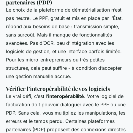
partenaires (PDP)
Le choix de la plateforme de dématérialisation n’est
pas neutre. Le PPF, gratuit et mis en place par l’État,
répond aux besoins de base : transmission simple,
sans surcoût. Mais il manque de fonctionnalités
avancées. Pas d’OCR, peu d’intégration avec les
logiciels de gestion, et une interface parfois limitée.
Pour les micro-entrepreneurs ou très petites
structures, cela peut suffire - à condition d’accepter
une gestion manuelle accrue.
Vérifier l’interopérabilité de vos logiciels
Le vrai défi, c’est l’
interopérabilité
. Votre logiciel de
facturation doit pouvoir dialoguer avec le PPF ou une
PDP. Sans cela, vous multipliez les manipulations, les
erreurs et le temps perdu. Certaines plateformes
partenaires (PDP) proposent des connexions directes