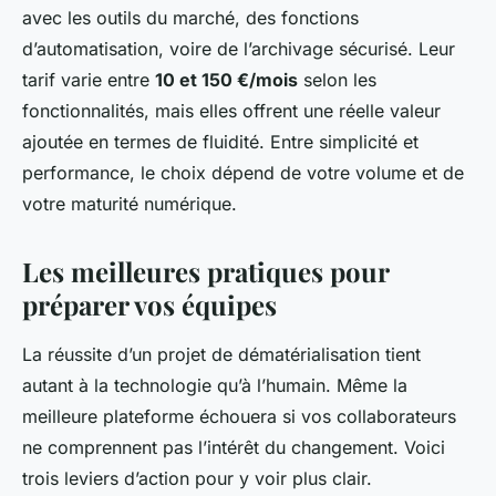
avec les outils du marché, des fonctions
d’automatisation, voire de l’archivage sécurisé. Leur
tarif varie entre
10 et 150 €/mois
selon les
fonctionnalités, mais elles offrent une réelle valeur
ajoutée en termes de fluidité. Entre simplicité et
performance, le choix dépend de votre volume et de
votre maturité numérique.
Les meilleures pratiques pour
préparer vos équipes
La réussite d’un projet de dématérialisation tient
autant à la technologie qu’à l’humain. Même la
meilleure plateforme échouera si vos collaborateurs
ne comprennent pas l’intérêt du changement. Voici
trois leviers d’action pour y voir plus clair.