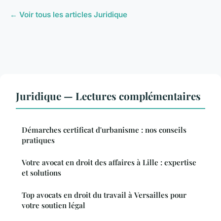
← Voir tous les articles Juridique
Juridique — Lectures complémentaires
Démarches certificat d'urbanisme : nos conseils
pratiques
Votre avocat en droit des affaires à Lille : expertise
et solutions
Top avocats en droit du travail à Versailles pour
votre soutien légal