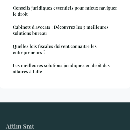
Conseils juridiques essentiels pour mieux naviguer
le droit
Cabinets d'avocats : Découvrez les 5 meilleures
solutions bureau
Quelles lois fiscales doivent connaître les
entrepreneurs ?
Les meilleures solutions juridiques en droit des
affaires à Lille
Aftim Smt