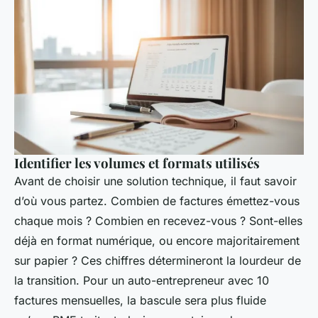
Identifier les volumes et formats utilisés
Avant de choisir une solution technique, il faut savoir
d’où vous partez. Combien de factures émettez-vous
chaque mois ? Combien en recevez-vous ? Sont-elles
déjà en format numérique, ou encore majoritairement
sur papier ? Ces chiffres détermineront la lourdeur de
la transition. Pour un auto-entrepreneur avec 10
factures mensuelles, la bascule sera plus fluide