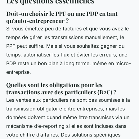
Les questions essentielles
Doit-on choisir le PPF ou une PDP en tant
qu'auto-entrepreneur ?
Si vous émettez peu de factures et que vous avez le
temps de gérer les transmissions manuellement, le
PPF peut suffire. Mais si vous souhaitez gagner du
temps, automatiser les flux et éviter les erreurs, une
PDP reste un bon plan à long terme, même en micro-
entreprise.
Quelles sont les obligations pour les
transactions avec des particuliers (B2C) ?
Les ventes aux particuliers ne sont pas soumises à la
transmission obligatoire entre entreprises, mais les
données doivent quand même être transmises via un
mécanisme d’e-reporting si elles sont incluses dans
votre chiffre d’affaires. Des solutions spécifiques