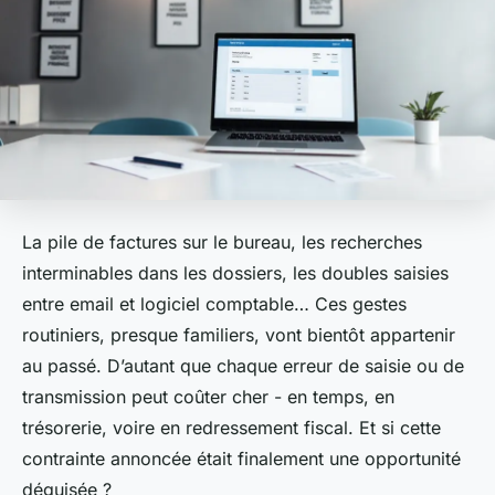
La pile de factures sur le bureau, les recherches
interminables dans les dossiers, les doubles saisies
entre email et logiciel comptable… Ces gestes
routiniers, presque familiers, vont bientôt appartenir
au passé. D’autant que chaque erreur de saisie ou de
transmission peut coûter cher - en temps, en
trésorerie, voire en redressement fiscal. Et si cette
contrainte annoncée était finalement une opportunité
déguisée ?