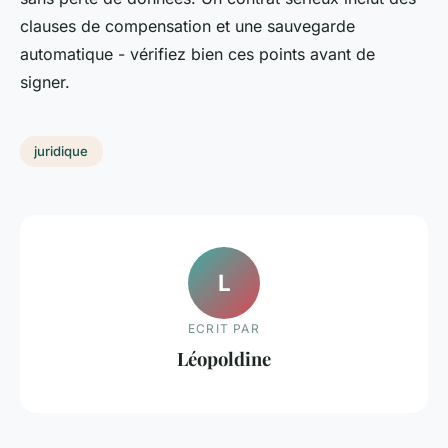
clauses de compensation et une sauvegarde
automatique - vérifiez bien ces points avant de
signer.
juridique
L
ECRIT PAR
Léopoldine