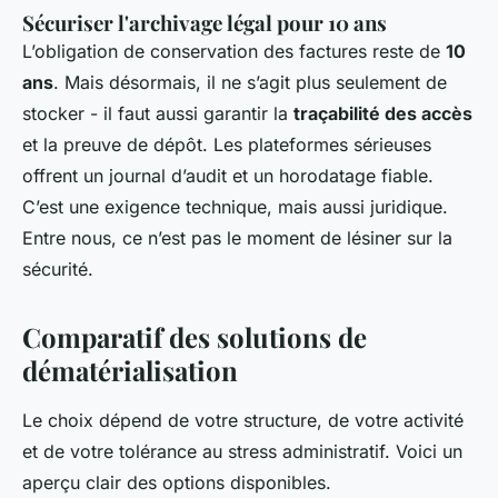
Sécuriser l'archivage légal pour 10 ans
L’obligation de conservation des factures reste de
10
ans
. Mais désormais, il ne s’agit plus seulement de
stocker - il faut aussi garantir la
traçabilité des accès
et la preuve de dépôt. Les plateformes sérieuses
offrent un journal d’audit et un horodatage fiable.
C’est une exigence technique, mais aussi juridique.
Entre nous, ce n’est pas le moment de lésiner sur la
sécurité.
Comparatif des solutions de
dématérialisation
Le choix dépend de votre structure, de votre activité
et de votre tolérance au stress administratif. Voici un
aperçu clair des options disponibles.