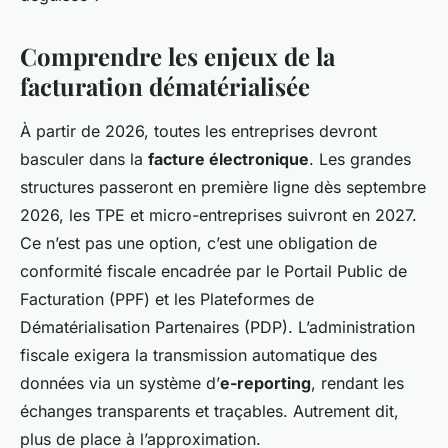
Comprendre les enjeux de la
facturation dématérialisée
À partir de 2026, toutes les entreprises devront
basculer dans la
facture électronique
. Les grandes
structures passeront en première ligne dès septembre
2026, les TPE et micro-entreprises suivront en 2027.
Ce n’est pas une option, c’est une obligation de
conformité fiscale encadrée par le Portail Public de
Facturation (PPF) et les Plateformes de
Dématérialisation Partenaires (PDP). L’administration
fiscale exigera la transmission automatique des
données via un système d’
e-reporting
, rendant les
échanges transparents et traçables. Autrement dit,
plus de place à l’approximation.