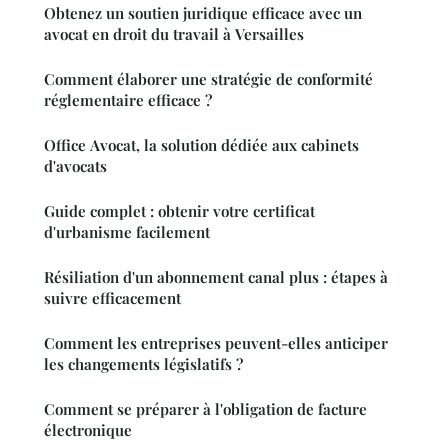
Obtenez un soutien juridique efficace avec un
avocat en droit du travail à Versailles
Comment élaborer une stratégie de conformité
réglementaire efficace ?
Office Avocat, la solution dédiée aux cabinets
d'avocats
Guide complet : obtenir votre certificat
d'urbanisme facilement
Résiliation d'un abonnement canal plus : étapes à
suivre efficacement
Comment les entreprises peuvent-elles anticiper
les changements législatifs ?
Comment se préparer à l'obligation de facture
électronique